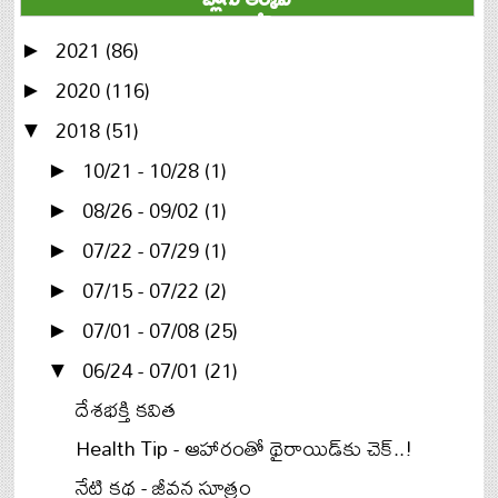
2021
(86)
►
2020
(116)
►
2018
(51)
▼
10/21 - 10/28
(1)
►
08/26 - 09/02
(1)
►
07/22 - 07/29
(1)
►
07/15 - 07/22
(2)
►
07/01 - 07/08
(25)
►
06/24 - 07/01
(21)
▼
దేశభక్తి కవిత
Health Tip - ఆహారంతో థైరాయిడ్‌కు చెక్..!
నేటి కథ - జీవన సూత్రం