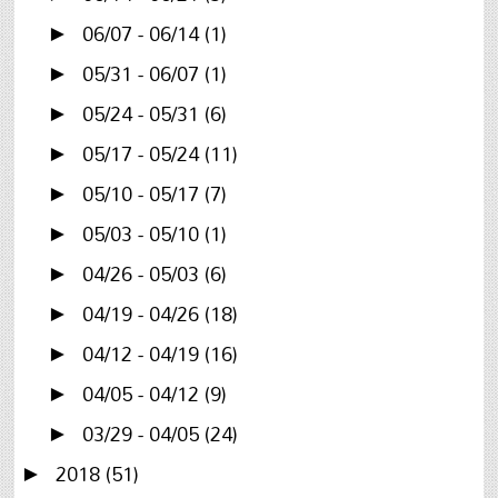
06/07 - 06/14
(1)
►
05/31 - 06/07
(1)
►
05/24 - 05/31
(6)
►
05/17 - 05/24
(11)
►
05/10 - 05/17
(7)
►
05/03 - 05/10
(1)
►
04/26 - 05/03
(6)
►
04/19 - 04/26
(18)
►
04/12 - 04/19
(16)
►
04/05 - 04/12
(9)
►
03/29 - 04/05
(24)
►
2018
(51)
►