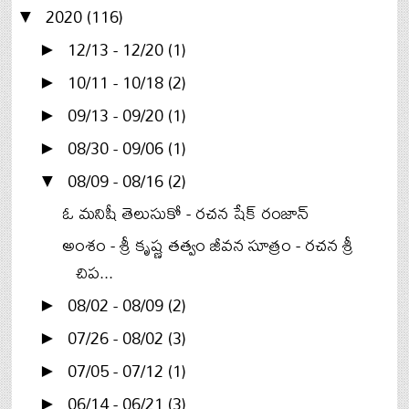
2020
(116)
▼
12/13 - 12/20
(1)
►
10/11 - 10/18
(2)
►
09/13 - 09/20
(1)
►
08/30 - 09/06
(1)
►
08/09 - 08/16
(2)
▼
ఓ మనిషీ తెలుసుకో - రచన షేక్ రంజాన్
అంశం - శ్రీ కృష్ణ తత్వం జీవన సూత్రం - రచన శ్రీ
చిప...
08/02 - 08/09
(2)
►
07/26 - 08/02
(3)
►
07/05 - 07/12
(1)
►
06/14 - 06/21
(3)
►