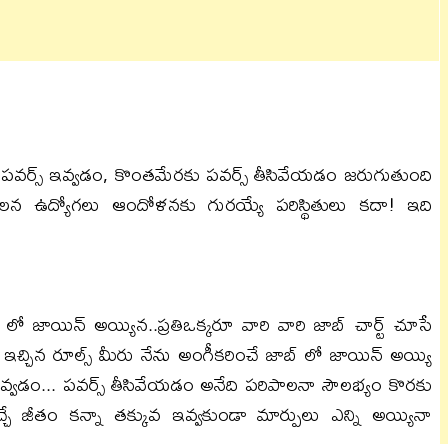
 లు, పవర్స్ ఇవ్వడం, కొంతమేరకు పవర్స్ తీసివేయడం జరుగుతుంది
 ఉద్యోగలు ఆందోళనకు గురయ్యే పరిస్థితులు కదా! ఇది
జాయిన్ అయ్యిన..ప్రతిఒక్కరూ వారి వారి జాబ్ చార్ట్ చూసే
ఇచ్చిన రూల్స్ మీరు నేను అంగీకరించే జాబ్ లో జాయిన్ అయ్యి
 ఇవ్వడం... పవర్స్ తీసివేయడం అనేది పరిపాలనా సౌలభ్యం కొరకు
్చే జీతం కన్నా తక్కువ ఇవ్వకుండా మార్పులు ఎన్ని అయ్యినా