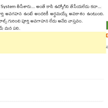
stem తీసేశారు... అంతే కానీ ఉద్యోగిని తేసేయలేదు కదా...
చి పూర్తి అవగహన ఉంటే అందరికీ అర్థమయ్యే అవకాశం ఉంటుంది.
్స్ గురించి పూర్తి అవగాహన లేదు అనేది వాస్తవం.
మే మన పని.
న