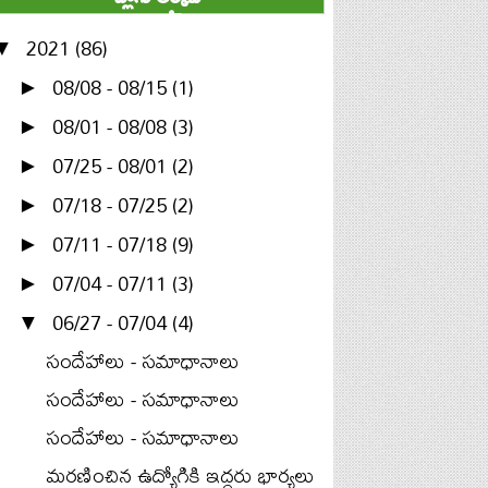
2021
(86)
▼
08/08 - 08/15
(1)
►
08/01 - 08/08
(3)
►
07/25 - 08/01
(2)
►
07/18 - 07/25
(2)
►
07/11 - 07/18
(9)
►
07/04 - 07/11
(3)
►
06/27 - 07/04
(4)
▼
సందేహాలు - సమాధానాలు
సందేహాలు - సమాధానాలు
సందేహాలు - సమాధానాలు
మరణించిన ఉద్యోగికి ఇద్దరు భార్యలు