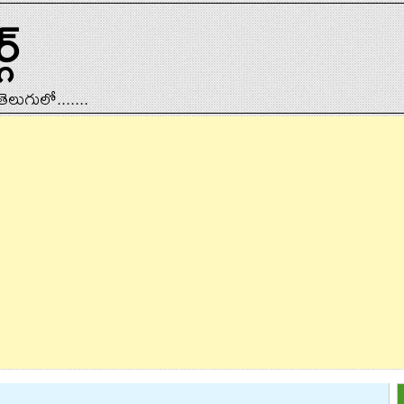
గ్
లుగులో.......