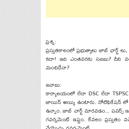
ప్రశ్న:
ప్రస్తుతకాలంలో ప్రభుత్వాలు జాబ్ ఛార్ట్
కదా! ఇది ఎంతవరకు సబబు? దీని వలన
మంచిదేనా?
జవాబు:
కార్యాలయంలో లేదా DSC లేదా TSPSC లో 
జాయిన్ అయ్యి ఉంటారు. నోటిఫికేషన్ లో 
ఉన్నాం. జాబ్ చార్ట్ మారవడం... పవర్స్
గవర్నమెంట్ ఇష్టం. కేవలం ప్రస్తుతం వచ
చేయొచ్చు గవర్నమెంట్.