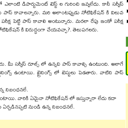
లాంటి డిపార్టుమెంట్ టెస్ట్ ల గురించి ఇవ్వలేదు. కానీ సర్వీస్
్ లు పాస్ కావాలన్నారు. మరి అలాంటప్పుడు నోటిఫికేషన్ కి విలువ
 పరీక్ష పెట్టి పాస్ కావాలి అంటున్నారు. మరలా రేపు ఇంకో పరీక్ష
ోటిఫికేషన్ కి విరుద్ధంగా చేయవచ్చా?. తెలుపగలరు.
్పరు. మీ సర్వీస్ రూల్స్ లో ఉన్నవి పాస్ కావాల్సి ఉంటుంది. అలాగే
ింగ్స్ ఉంటాయి. ట్రైనింగ్స్ లో టెస్టులు పెడతారు. వాటిని పాస్
న్న నిబంధనలే.
 ఉంటాయి. వారికి ఏమైనా నోటిఫికేషన్ లో ఇస్తున్నారా లేదు కదా
ట్రం ఏర్పడినప్పటి నుండి ఉన్న నిబంధనలే.